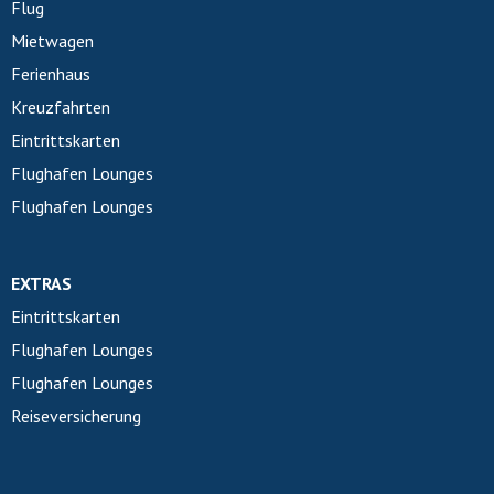
Flug
Mietwagen
Ferienhaus
Kreuzfahrten
Eintrittskarten
Flughafen Lounges
Flughafen Lounges
EXTRAS
Eintrittskarten
Flughafen Lounges
Flughafen Lounges
Reiseversicherung